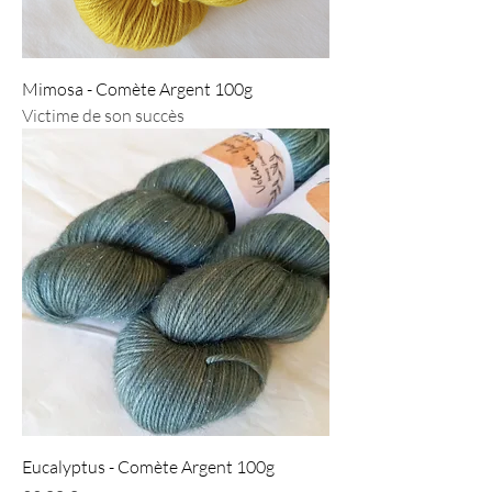
Mimosa - Comète Argent 100g
Victime de son succès
Eucalyptus - Comète Argent 100g