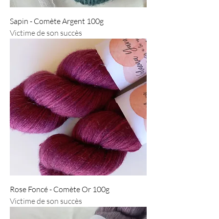
Sapin - Comète Argent 100g
Victime de son succès
Rose Foncé - Comète Or 100g
Victime de son succès