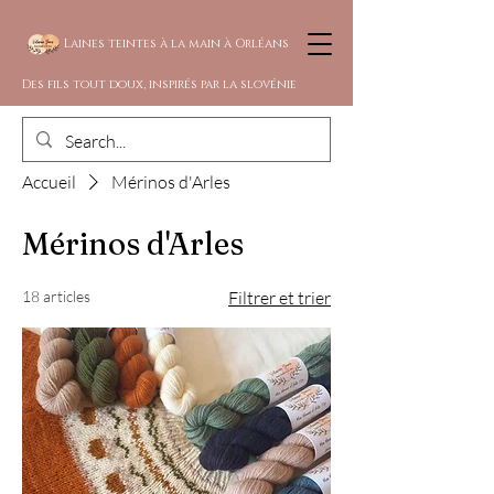
Laines teintes à la main à Orléans
Des fils tout doux, inspirés par la slovénie
Accueil
Mérinos d'Arles
Mérinos d'Arles
18 articles
Filtrer et trier