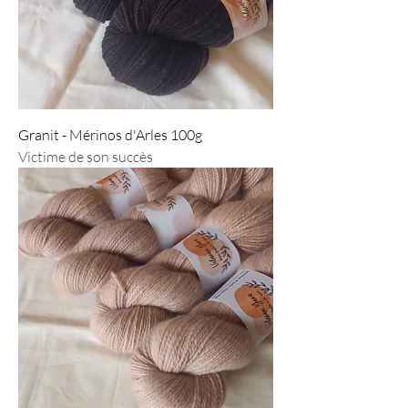
Granit - Mérinos d'Arles 100g
Victime de son succès