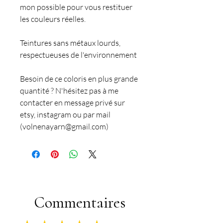
mon possible pour vous restituer
les couleurs réelles.
Teintures sans métaux lourds,
respectueuses de l'environnement
Besoin de ce coloris en plus grande
quantité ? N'hésitez pas à me
contacter en message privé sur
etsy, instagram ou par mail
(volnenayarn@gmail.com)
Commentaires