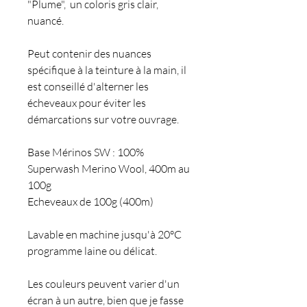
"Plume", un coloris gris clair,
nuancé.
Peut contenir des nuances
spécifique à la teinture à la main, il
est conseillé d'alterner les
écheveaux pour éviter les
démarcations sur votre ouvrage.
Base Mérinos SW : 100%
Superwash Merino Wool, 400m au
100g
Echeveaux de 100g (400m)
Lavable en machine jusqu'à 20°C
programme laine ou délicat.
Les couleurs peuvent varier d'un
écran à un autre, bien que je fasse