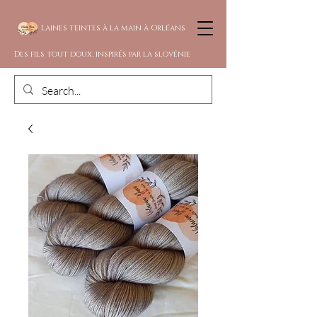
Laines teintes à la main à Orléans
Des fils tout doux, inspirés par la slovénie