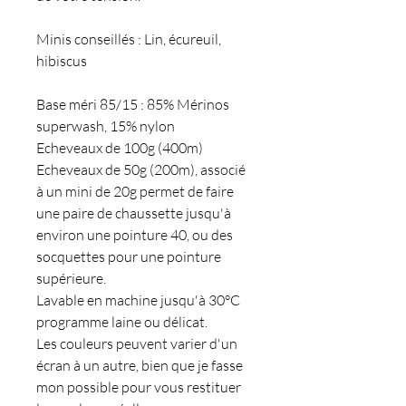
Minis conseillés : Lin, écureuil,
hibiscus
Base méri 85/15 : 85% Mérinos
superwash, 15% nylon
Echeveaux de 100g (400m)
Echeveaux de 50g (200m), associé
à un mini de 20g permet de faire
une paire de chaussette jusqu'à
environ une pointure 40, ou des
socquettes pour une pointure
supérieure.
Lavable en machine jusqu'à 30°C
programme laine ou délicat.
Les couleurs peuvent varier d'un
écran à un autre, bien que je fasse
mon possible pour vous restituer