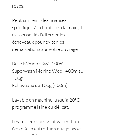
roses.
Peut contenir des nuances
spécifique à la teinture à la main, il
est conseillé d'alterner les
écheveaux pour éviter les
démarcations sur votre ouvrage.
Base Mérinos SW : 100%
Superwash Merino Wool, 400m au
100g
Echeveaux de 100g (400m)
Lavable en machine jusqu'à 20°C
programme laine ou délicat.
Les couleurs peuvent varier d'un
écran à un autre, bien que je fasse