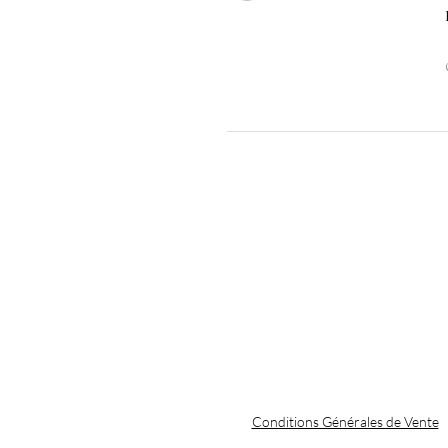
Conditions Générales de Vente