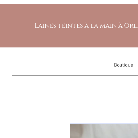
Laines teintes à la main à Or
Boutique