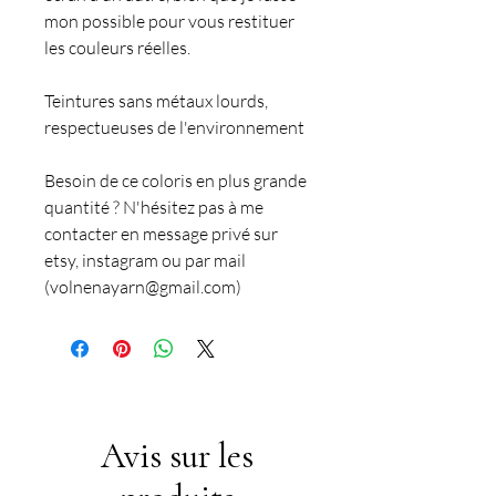
mon possible pour vous restituer
les couleurs réelles.
Teintures sans métaux lourds,
respectueuses de l'environnement
Besoin de ce coloris en plus grande
quantité ? N'hésitez pas à me
contacter en message privé sur
etsy, instagram ou par mail
(volnenayarn@gmail.com)
Avis sur les