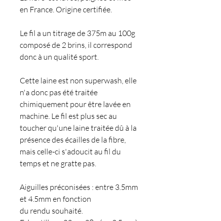
en France. Origine certifiée.
Le fil a un titrage de 375m au 100g
composé de 2 brins, il correspond
donc à un qualité sport.
Cette laine est non superwash, elle
n'a donc pas été traitée
chimiquement pour être lavée en
machine. Le fil est plus sec au
toucher qu'une laine traitée dû à la
présence des écailles de la fibre,
mais celle-ci s'adoucit au fil du
temps et ne gratte pas.
Aiguilles préconisées : entre 3.5mm
et 4.5mm en fonction
du rendu souhaité.