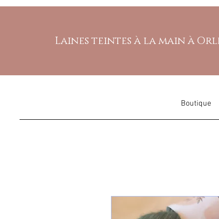
Laines teintes à la main à Or
Boutique