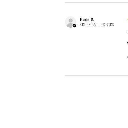
Katia B.
SELESTAT, FR-GES