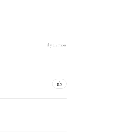
il y a 4 mois