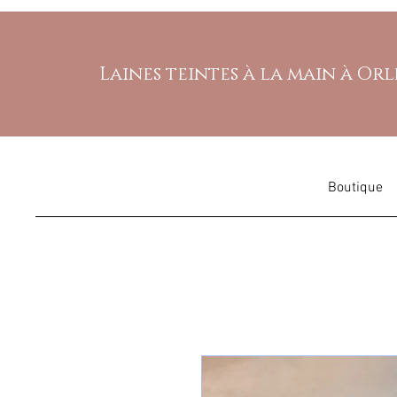
Laines teintes à la main à Or
Boutique