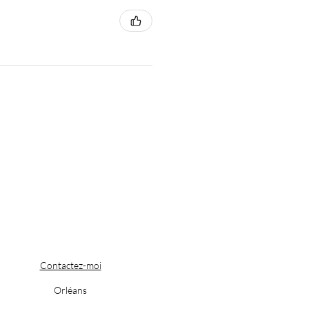
Contactez-moi
Orléans