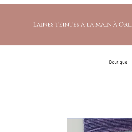
Laines teintes à la main à Or
Boutique