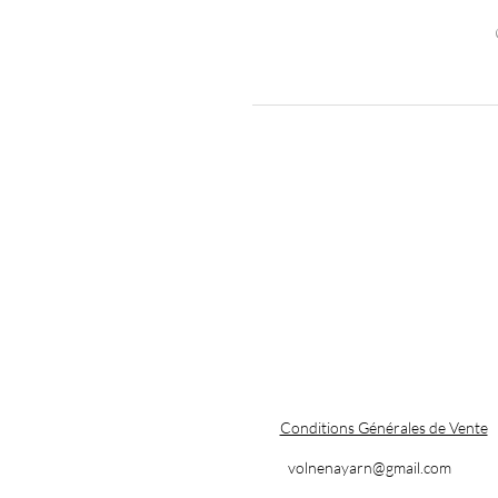
Conditions Générales de Vente
volnenayarn@gmail.com