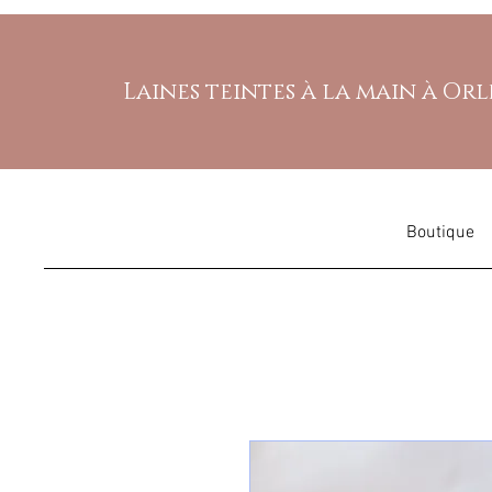
Laines teintes à la main à Or
Boutique