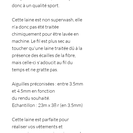
donc à un qualité sport.
Cette laine est non superwash, elle
n'a donc pas été traitée
chimiquement pour être lavée en
machine. Le fil est plus sec au
toucher qu'une laine traitée dû à la
présence des écailles de la fibre,
mais celle-ci s'adoucit au fil du
temps et ne gratte pas.
Aiguilles préconisées : entre 3.5mm
et 4.5mm en fonction
du rendu souhaité.
Echantillon : 23m x 38 r (en 3.5mm)
Cette laine est parfaite pour
réaliser vos vêtements et