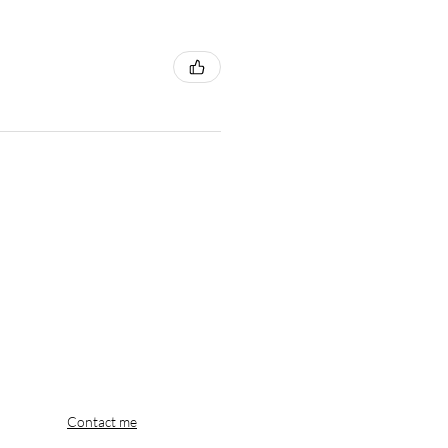
Contact me