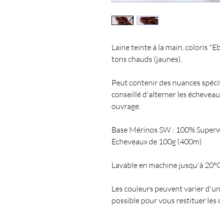
Laine teinte à la main, coloris "
tons chauds (jaunes).
Peut contenir des nuances spécifiq
conseillé d'alterner les échevea
ouvrage.
Base Mérinos SW : 100% Super
Echeveaux de 100g (400m)
Lavable en machine jusqu'à 20°C
Les couleurs peuvent varier d'un
possible pour vous restituer les 