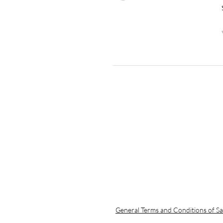
General Terms and Conditions of Sa