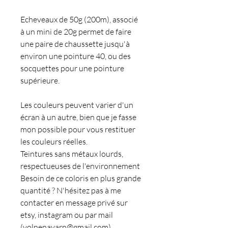
Echeveaux de 50g (200m), associé
à un mini de 20g permet de faire
une paire de chaussette jusqu'à
environ une pointure 40, ou des
socquettes pour une pointure
supérieure.
Les couleurs peuvent varier d'un
écran à un autre, bien que je fasse
mon possible pour vous restituer
les couleurs réelles.
Teintures sans métaux lourds,
respectueuses de l'environnement
Besoin de ce coloris en plus grande
quantité ? N'hésitez pas à me
contacter en message privé sur
etsy, instagram ou par mail
(volnenayarn@gmail.com)