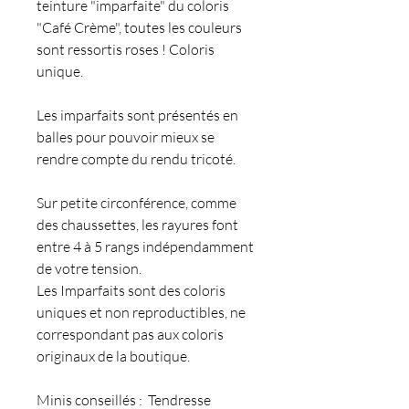
teinture "imparfaite" du coloris
"Café Crème", toutes les couleurs
sont ressortis roses ! Coloris
unique.
Les imparfaits sont présentés en
balles pour pouvoir mieux se
rendre compte du rendu tricoté.
Sur petite circonférence, comme
des chaussettes, les rayures font
entre 4 à 5 rangs indépendamment
de votre tension.
Les Imparfaits sont des coloris
uniques et non reproductibles, ne
correspondant pas aux coloris
originaux de la boutique.
Minis conseillés : Tendresse